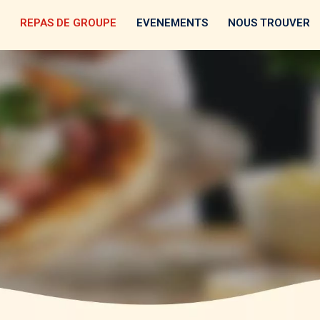
REPAS DE GROUPE
EVENEMENTS
NOUS TROUVER