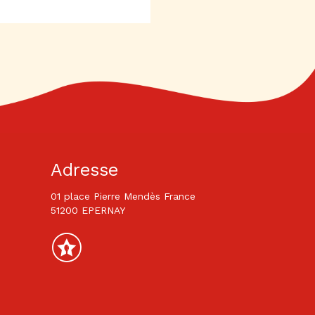
Adresse
01 place Pierre Mendès France
51200 EPERNAY