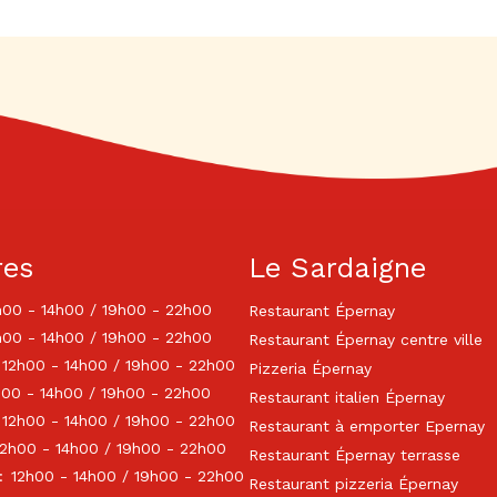
res
Le Sardaigne
h00 - 14h00 / 19h00 - 22h00
Restaurant Épernay
h00 - 14h00 / 19h00 - 22h00
Restaurant Épernay centre ville
12h00 - 14h00 / 19h00 - 22h00
Pizzeria Épernay
h00 - 14h00 / 19h00 - 22h00
Restaurant italien Épernay
12h00 - 14h00 / 19h00 - 22h00
Restaurant à emporter Epernay
12h00 - 14h00 / 19h00 - 22h00
Restaurant Épernay terrasse
:
12h00 - 14h00 / 19h00 - 22h00
Restaurant pizzeria Épernay