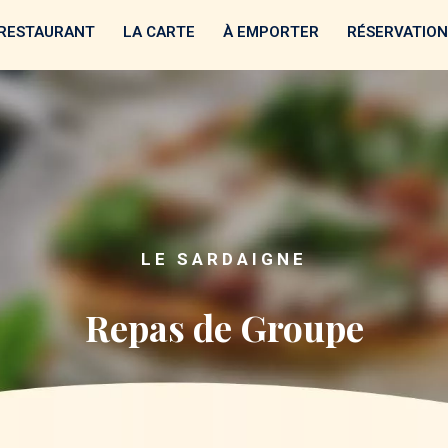
 RESTAURANT
LA CARTE
À EMPORTER
RÉSERVATION
LE SARDAIGNE
Repas de Groupe